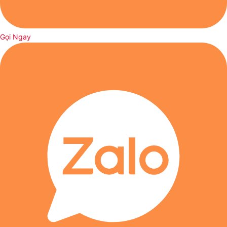
Gọi Ngay