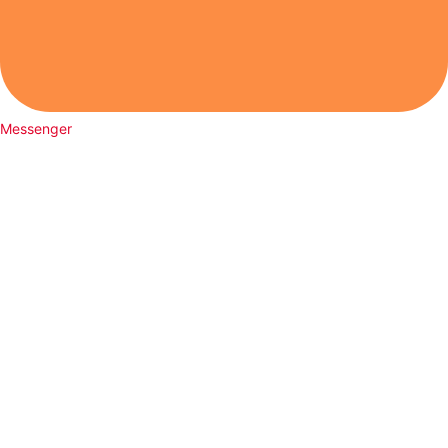
Messenger