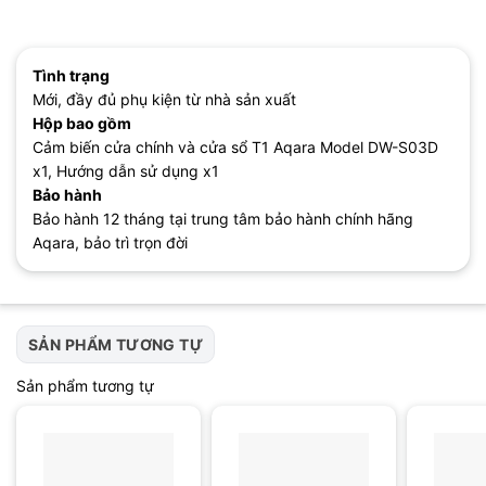
Tình trạng
Mới, đầy đủ phụ kiện từ nhà sản xuất
Hộp bao gồm
Cảm biến cửa chính và cửa sổ T1 Aqara Model DW-S03D
x1, Hướng dẫn sử dụng x1
Bảo hành
Bảo hành 12 tháng tại trung tâm bảo hành chính hãng
Aqara, bảo trì trọn đời
SẢN PHẨM TƯƠNG TỰ
Sản phẩm tương tự