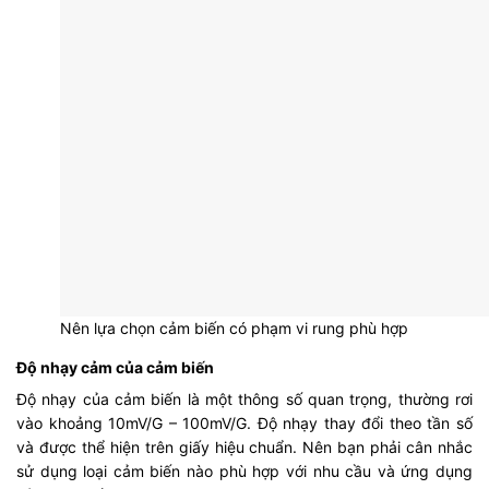
Nên lựa chọn cảm biến có phạm vi rung phù hợp
Độ nhạy cảm của cảm biến
Độ nhạy của cảm biến là một thông số quan trọng, thường rơi
vào khoảng 10mV/G – 100mV/G. Độ nhạy thay đổi theo tần số
và được thể hiện trên giấy hiệu chuẩn. Nên bạn phải cân nhắc
sử dụng loại cảm biến nào phù hợp với nhu cầu và ứng dụng