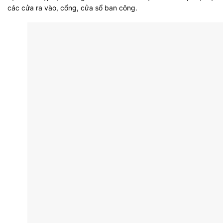
các cửa ra vào, cổng, cửa sổ ban công.