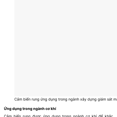
Cảm biến rung ứng dụng trong ngành xây dựng giám sát m
Ứng dụng trong ngành cơ khí
Cảm biến rung được ứng dụng trong ngành cơ khí để khắc