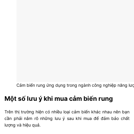
Cảm biến rung ứng dụng trong ngành công nghiệp năng lư
Một số lưu ý khi mua cảm biến rung
Trên thị trường hiện có nhiều loại cảm biến khác nhau nên bạn
cần phải nắm rõ những lưu ý sau khi mua để đảm bảo chất
lượng và hiệu quả.