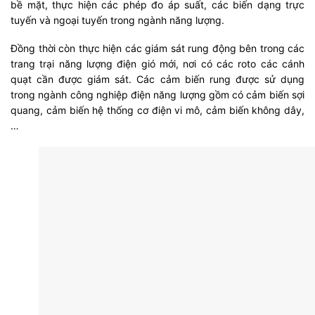
bề mặt, thực hiện các phép đo áp suất, các biến dạng trực
tuyến và ngoại tuyến trong ngành năng lượng.
Đồng thời còn thực hiện các giám sát rung động bên trong các
trang trại năng lượng điện gió mới, nơi có các roto các cánh
quạt cần được giám sát. Các cảm biến rung được sử dụng
trong ngành công nghiệp điện năng lượng gồm có cảm biến sợi
quang, cảm biến hệ thống cơ điện vi mô, cảm biến không dây,
…