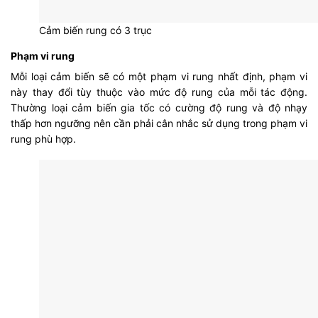
Cảm biến rung có 3 trục
Phạm vi rung
Mỗi loại cảm biến sẽ có một phạm vi rung nhất định, phạm vi
này thay đổi tùy thuộc vào mức độ rung của mỗi tác động.
Thường loại cảm biến gia tốc có cường độ rung và độ nhạy
thấp hơn ngưỡng nên cần phải cân nhắc sử dụng trong phạm vi
rung phù hợp.