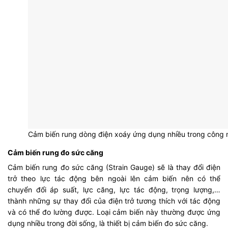
Cảm biến rung dòng điện xoáy ứng dụng nhiều trong công n
Cảm biến rung đo sức căng
Cảm biến rung đo sức căng (Strain Gauge) sẽ là thay đổi điện
trở theo lực tác động bên ngoài lên cảm biến nên có thể
chuyển đổi áp suất, lực căng, lực tác động, trọng lượng,…
thành những sự thay đổi của điện trở tương thích với tác động
và có thể đo lường được. Loại cảm biến này thường được ứng
dụng nhiều trong đời sống, là thiết bị cảm biến đo sức căng.