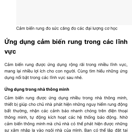
Cảm biến rung đo sức căng đo các đại lượng cơ học
Ứng dụng cảm biến rung trong các lĩnh
vực
Cảm biến rung được ứng dụng rộng rãi trong nhiều lĩnh vực,
mang lại nhiều lợi ích cho con người. Cùng tìm hiểu những ứng
dụng nổi bật trong các lĩnh vực sau nhé.
Ứng dụng trong nhà thông minh
Cảm biến rung được ứng dụng nhiều trong nhà thông minh,
thiết bị giúp cho chủ nhà phát hiện những nguy hiểm rung động
bất thường, nhận các cảnh báo nhanh chóng trên điện thoại
thông minh, tự động kích hoạt các hệ thống báo động. Nhờ
cảm biến thông minh mà chủ nhà có thể phát hiện được những
sự xâm nhập lạ vào ngôi nhà của mình. Bạn có thể lắp đặt tại