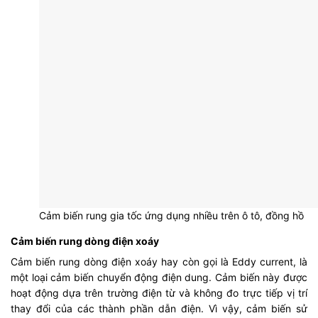
Cảm biến rung gia tốc ứng dụng nhiều trên ô tô, đồng hồ
Cảm biến rung dòng điện xoáy
Cảm biến rung dòng điện xoáy hay còn gọi là Eddy current, là
một loại cảm biến chuyển động điện dung. Cảm biến này được
hoạt động dựa trên trường điện từ và không đo trực tiếp vị trí
thay đổi của các thành phần dẫn điện. Vì vậy, cảm biến sử