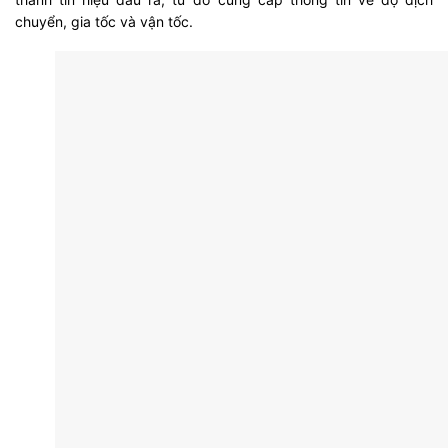
chuyển, gia tốc và vận tốc.