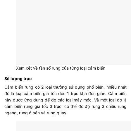
Xem xét về tần số rung của từng loại cảm biến
Số lượng trục
Cảm biến rung có 2 loại thường sử dụng phổ biến, nhiều nhất
đó là loại cảm biến gia tốc dọc 1 trục khá đơn giản. Cảm biến
này được ứng dụng để đo các loại máy móc. Và một loại đó là
cảm biến rung gia tốc 3 trục, có thể đo độ rung 3 chiều rung
ngang, rung ở bên và rung quay.