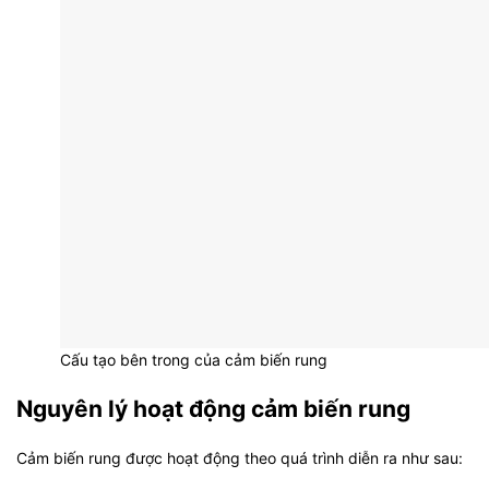
Cấu tạo bên trong của cảm biến rung
Nguyên lý hoạt động cảm biến rung
Cảm biến rung được hoạt động theo quá trình diễn ra như sau: