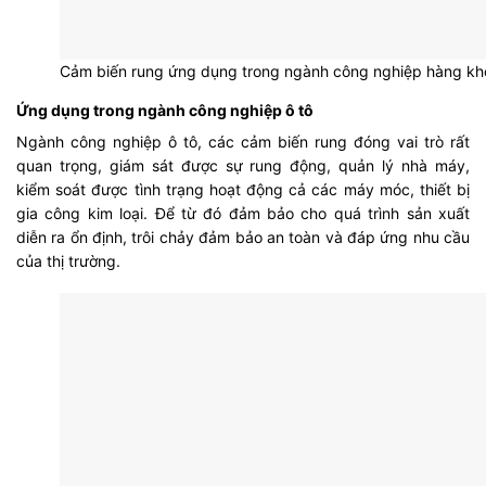
Cảm biến rung ứng dụng trong ngành công nghiệp hàng kh
Ứng dụng trong ngành công nghiệp ô tô
Ngành công nghiệp ô tô, các cảm biến rung đóng vai trò rất
quan trọng, giám sát được sự rung động, quản lý nhà máy,
kiểm soát được tình trạng hoạt động cả các máy móc, thiết bị
gia công kim loại. Để từ đó đảm bảo cho quá trình sản xuất
diễn ra ổn định, trôi chảy đảm bảo an toàn và đáp ứng nhu cầu
của thị trường.