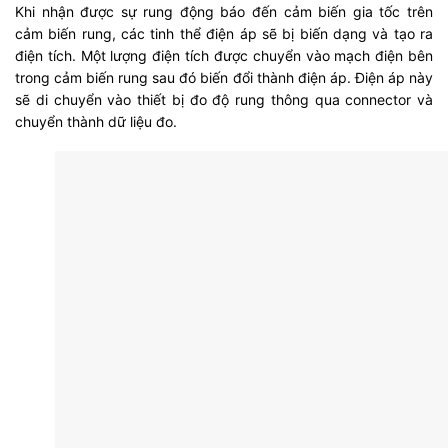
Khi nhận được sự rung động báo đến cảm biến gia tốc trên
cảm biến rung, các tinh thể điện áp sẽ bị biến dạng và tạo ra
điện tích. Một lượng điện tích được chuyển vào mạch điện bên
trong cảm biến rung sau đó biến đổi thành điện áp. Điện áp này
sẽ di chuyển vào thiết bị đo độ rung thông qua connector và
chuyển thành dữ liệu đo.