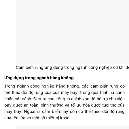
Cảm biến rung ứng dụng trong ngành công nghiệp cơ khi 
Ứng dụng trong ngành hàng không
Trong ngành công nghiệp hàng không, các cảm biến rung có
thể theo dõi độ rung của của máy bay, trong quá trình hạ cánh
hoặc cất cánh. Đưa ra các kết quả chính xác để hỗ trợ cho việc
bay được an toàn, bình thường và tối ưu hóa được tuổi thọ của
máy bay. Ngoài ra cảm biến này còn có thể theo dõi độ rung
của tên lửa và một số thiết bị khác.