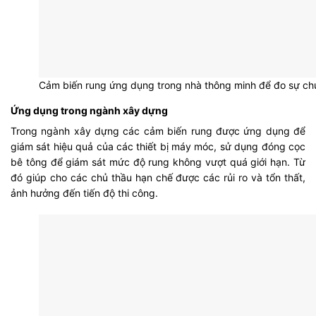
Cảm biến rung ứng dụng trong nhà thông minh để đo sự chu
Ứng dụng trong ngành xây dựng
Trong ngành xây dựng các cảm biến rung được ứng dụng để
giám sát hiệu quả của các thiết bị máy móc, sử dụng đóng cọc
bê tông để giám sát mức độ rung không vượt quá giới hạn. Từ
đó giúp cho các chủ thầu hạn chế được các rủi ro và tổn thất,
ảnh hưởng đến tiến độ thi công.