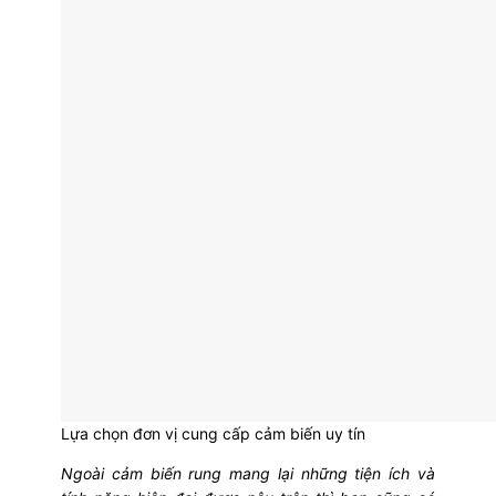
Lựa chọn đơn vị cung cấp cảm biến uy tín
Ngoài cảm biến rung mang lại những tiện ích và