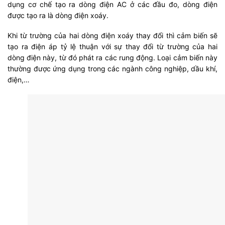
dụng cơ chế tạo ra dòng điện AC ở các đầu đo, dòng điện
được tạo ra là dòng điện xoáy.
Khi từ trường của hai dòng điện xoáy thay đổi thì cảm biến sẽ
tạo ra điện áp tỷ lệ thuận với sự thay đổi từ trường của hai
dòng điện này, từ đó phát ra các rung động. Loại cảm biến này
thường được ứng dụng trong các ngành công nghiệp, dầu khí,
điện,…