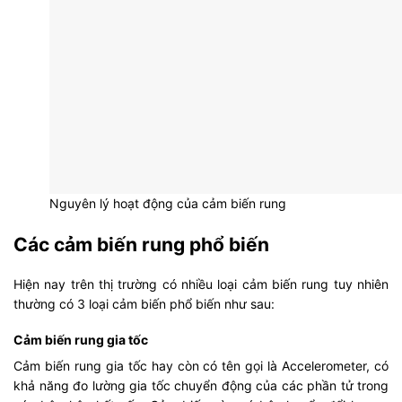
Nguyên lý hoạt động của cảm biến rung
Các cảm biến rung phổ biến
Hiện nay trên thị trường có nhiều loại cảm biến rung tuy nhiên
thường có 3 loại cảm biến phổ biến như sau:
Cảm biến rung gia tốc
Cảm biến rung gia tốc hay còn có tên gọi là Accelerometer, có
khả năng đo lường gia tốc chuyển động của các phần tử trong