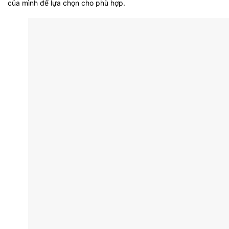
của mình để lựa chọn cho phù hợp.