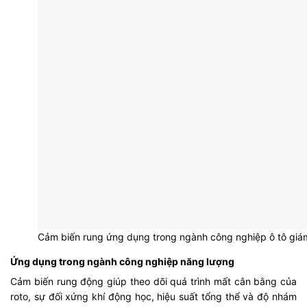
Cảm biến rung ứng dụng trong ngành công nghiệp ô tô gi
Ứng dụng trong ngành công nghiệp năng lượng
Cảm biến rung động giúp theo dõi quá trình mất cân bằng của
roto, sự đối xứng khí động học, hiệu suất tổng thể và độ nhám