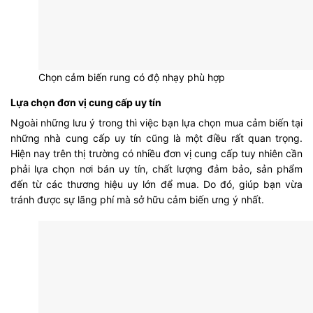
Chọn cảm biến rung có độ nhạy phù hợp
Lựa chọn đơn vị cung cấp uy tín
Ngoài những lưu ý trong thì việc bạn lựa chọn mua cảm biến tại
những nhà cung cấp uy tín cũng là một điều rất quan trọng.
Hiện nay trên thị trường có nhiều đơn vị cung cấp tuy nhiên cần
phải lựa chọn nơi bán uy tín, chất lượng đảm bảo, sản phẩm
đến từ các thương hiệu uy lớn để mua. Do đó, giúp bạn vừa
tránh được sự lãng phí mà sở hữu cảm biến ưng ý nhất.