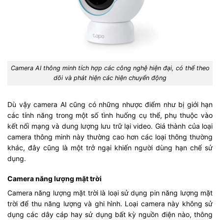
Camera AI thông minh tích hợp các công nghệ hiện đại, có thể theo
dõi và phát hiện các hiện chuyển động
Dù vậy camera AI cũng có những nhược điểm như bị giới hạn
các tính năng trong một số tình huống cụ thể, phụ thuộc vào
kết nối mạng và dung lượng lưu trữ lại video. Giá thành của loại
camera thông minh này thường cao hơn các loại thông thường
khác, đây cũng là một trở ngại khiến người dùng hạn chế sử
dụng.
Camera năng lượng mặt trời
Camera năng lượng mặt trời là loại sử dụng pin năng lượng mặt
trời để thu năng lượng và ghi hình. Loại camera này không sử
dụng các dây cáp hay sử dụng bất kỳ nguồn điện nào, thông