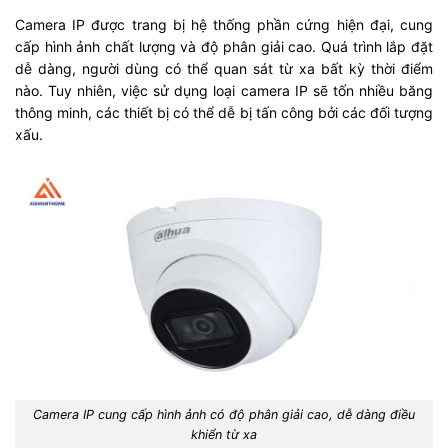
Camera IP được trang bị hệ thống phần cứng hiện đại, cung
cấp hình ảnh chất lượng và độ phân giải cao. Quá trình lắp đặt
dễ dàng, người dùng có thể quan sát từ xa bất kỳ thời điểm
nào. Tuy nhiên, việc sử dụng loại camera IP sẽ tốn nhiều băng
thông minh, các thiết bị có thể dễ bị tấn công bởi các đối tượng
xấu.
Camera IP cung cấp hình ảnh có độ phân giải cao, dễ dàng điều
khiển từ xa