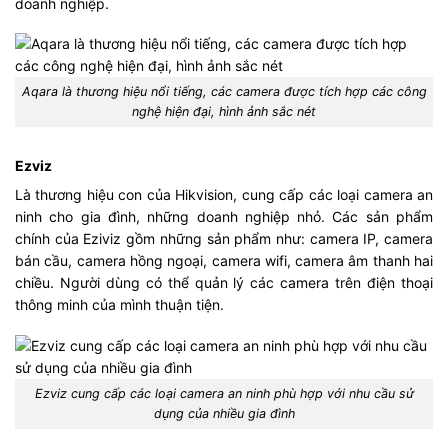
doanh nghiệp.
Aqara là thương hiệu nổi tiếng, các camera được tích hợp các công
nghệ hiện đại, hình ảnh sắc nét
Ezviz
Là thương hiệu con của Hikvision, cung cấp các loại camera an
ninh cho gia đình, những doanh nghiệp nhỏ. Các sản phẩm
chính của Eziviz gồm những sản phẩm như: camera IP, camera
bán cầu, camera hồng ngoại, camera wifi, camera âm thanh hai
chiều. Người dùng có thể quản lý các camera trên điện thoại
thông minh của mình thuận tiện.
Ezviz cung cấp các loại camera an ninh phù hợp với nhu cầu sử
dụng của nhiều gia đình