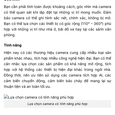
Bạn cần phải tính toán được khoảng cách, góc nhìn mà camera
có thể quan sát khi lắp đặt tại những vị trí mong muốn. Đảm
bảo camera có thể ghi hình sắc nét, chính xác, không bị mở.
Bạn có thể lựa chọn các thiết bị có góc rộng (110° – 360°) phù
hợp với những vị trí như nhà ở, bãi đỗ xe hay tại các sảnh văn
phòng.
Tính năng
Hiện nay có các thương hiệu camera cung cấp nhiều loại sản
phẩm khác nhau, tích hợp nhiều công nghệ hiện đại. Bạn có thể
cân nhắc lựa chọn các sản phẩm có khả năng mở rộng, tích
hợp với hệ thống các thiết bị hiện đại khác trong ngôi nhà.
Đồng thời, nên ưu tiên sử dụng các camera tích hợp AI, các
cảm biến chuyển động, cảm biến báo cháy để mang lại sự
thuận tiện và an toàn tối ưu.
Lựa chọn camera có tính năng phù hợp