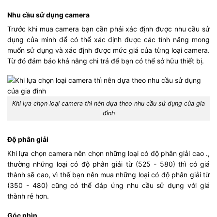
Nhu cầu sử dụng camera
Trước khi mua camera bạn cần phải xác định được nhu cầu sử
dụng của mình để có thể xác định được các tính năng mong
muốn sử dụng và xác định được mức giá của từng loại camera.
Từ đó đảm bảo khả năng chi trả để bạn có thể sở hữu thiết bị.
Khi lựa chọn loại camera thì nên dựa theo nhu cầu sử dụng của gia
đình
Độ phân giải
Khi lựa chọn camera nên chọn những loại có độ phân giải cao .,
thường những loại có độ phân giải từ (525 - 580) thì có giá
thành sẽ cao, vì thế bạn nên mua những loại có độ phân giải từ
(350 - 480) cũng có thể đáp ứng nhu cầu sử dụng với giá
thành rẻ hơn.
Góc nhìn