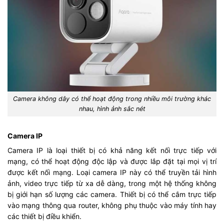
Camera không dây có thể hoạt động trong nhiều môi trường khác
nhau, hình ảnh sắc nét
Camera IP
Camera IP là loại thiết bị có khả năng kết nối trực tiếp với
mạng, có thể hoạt động độc lập và được lắp đặt tại mọi vị trí
được kết nối mạng. Loại camera IP này có thể truyền tải hình
ảnh, video trực tiếp từ xa dễ dàng, trong một hệ thống không
bị giới hạn số lượng các camera. Thiết bị có thể cắm trực tiếp
vào mạng thông qua router, không phụ thuộc vào máy tính hay
các thiết bị điều khiển.