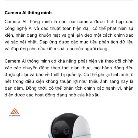
Camera AI thông minh
Camera AI thông minh là các loại camera được tích hợp các
công nghệ AI và các thuật toán hiện đại, có thể phát hiện sự
kiện, nhận dạng khuôn mặt và ghi lại video một cách chính xác
và sắc nét nhất. Đáp ứng được các mục tiêu phân tích dữ liệu
và đáp ứng nhu cầu kiểm soát cao của người dùng.
Camera AI thông minh có khả năng phát hiện và theo dõi chính
xác các chuyển động theo thời gian thực, mọi hành động đều
được ghi lại và báo về thiết bị quản lý. Có thể ghi lại hình ảnh rõ
nét trong điều kiện không thuận lợi như thiếu ánh sáng hay là
ban đêm. Đồng thời, có thể phân tích chính xác hành vi, nhận
diện được các hoạt động đáng ngờ của kẻ xấu.