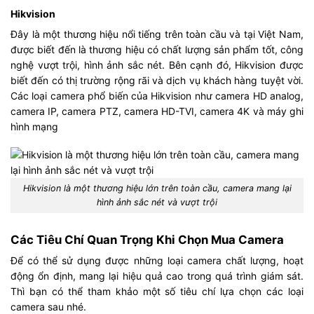
Hikvision
Đây là một thương hiệu nổi tiếng trên toàn cầu và tại Việt Nam,
được biết đến là thương hiệu có chất lượng sản phẩm tốt, công
nghệ vượt trội, hình ảnh sắc nét. Bên cạnh đó, Hikvision được
biết đến có thị trường rộng rãi và dịch vụ khách hàng tuyệt vời.
Các loại camera phổ biến của Hikvision như camera HD analog,
camera IP, camera PTZ, camera HD-TVI, camera 4K và máy ghi
hình mạng
Hikvision là một thương hiệu lớn trên toàn cầu, camera mang lại
hình ảnh sắc nét và vượt trội
Các Tiêu Chí Quan Trọng Khi Chọn Mua Camera
Để có thể sử dụng được những loại camera chất lượng, hoạt
động ổn định, mang lại hiệu quả cao trong quá trình giám sát.
Thì bạn có thể tham khảo một số tiêu chí lựa chọn các loại
camera sau nhé.