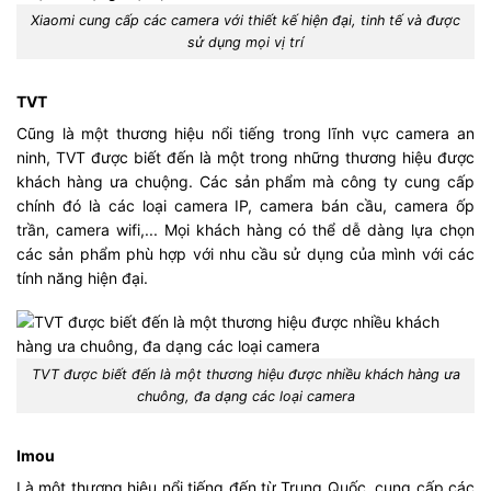
Xiaomi cung cấp các camera với thiết kế hiện đại, tinh tế và được
sử dụng mọi vị trí
TVT
Cũng là một thương hiệu nổi tiếng trong lĩnh vực camera an
ninh, TVT được biết đến là một trong những thương hiệu được
khách hàng ưa chuộng. Các sản phẩm mà công ty cung cấp
chính đó là các loại camera IP, camera bán cầu, camera ốp
trần, camera wifi,... Mọi khách hàng có thể dễ dàng lựa chọn
các sản phẩm phù hợp với nhu cầu sử dụng của mình với các
tính năng hiện đại.
TVT được biết đến là một thương hiệu được nhiều khách hàng ưa
chuông, đa dạng các loại camera
Imou
Là một thương hiệu nổi tiếng đến từ Trung Quốc, cung cấp các