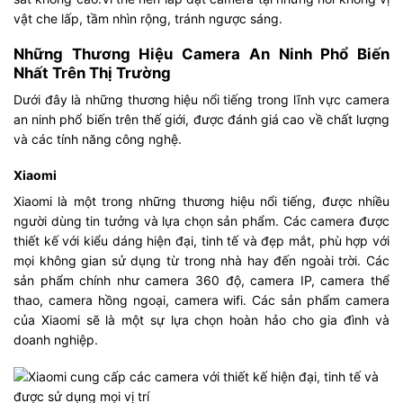
vật che lấp, tầm nhìn rộng, tránh ngược sáng.
Những Thương Hiệu Camera An Ninh Phổ Biến
Nhất Trên Thị Trường
Dưới đây là những thương hiệu nổi tiếng trong lĩnh vực camera
an ninh phổ biến trên thế giới, được đánh giá cao về chất lượng
và các tính năng công nghệ.
Xiaomi
Xiaomi là một trong những thương hiệu nổi tiếng, được nhiều
người dùng tin tưởng và lựa chọn sản phẩm. Các camera được
thiết kế với kiểu dáng hiện đại, tinh tế và đẹp mắt, phù hợp với
mọi không gian sử dụng từ trong nhà hay đến ngoài trời. Các
sản phẩm chính như camera 360 độ, camera IP, camera thể
thao, camera hồng ngoại, camera wifi. Các sản phẩm camera
của Xiaomi sẽ là một sự lựa chọn hoàn hảo cho gia đình và
doanh nghiệp.