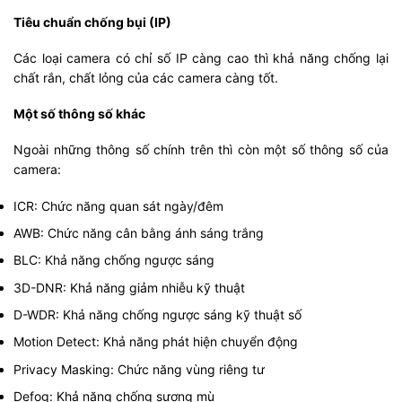
Tiêu chuẩn chống bụi (IP)
Các loại camera có chỉ số IP càng cao thì khả năng chống lại
chất rắn, chất lỏng của các camera càng tốt.
Một số thông số khác
Ngoài những thông số chính trên thì còn một số thông số của
camera:
ICR: Chức năng quan sát ngày/đêm
AWB: Chức năng cân bằng ánh sáng trắng
BLC: Khả năng chống ngược sáng
3D-DNR: Khả năng giảm nhiễu kỹ thuật
D-WDR: Khả năng chống ngược sáng kỹ thuật số
Motion Detect: Khả năng phát hiện chuyển động
Privacy Masking: Chức năng vùng riêng tư
Defog: Khả năng chống sương mù