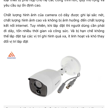
yêu cầu sự ổn định cao.
Chất lượng hình ảnh của camera có dây được ghi lại sắc nét,
chất lượng hình ảnh cao và không bị ảnh hưởng đến chất lượng
kết nối internet. Tuy nhiên, khi lắp đặt thì người dùng cần phải
đi dây, tốn nhiều thời gian và công sức. Và bị hạn chế không
thể lắp đặt tại các vị trí ghi hình quá xa, ít linh hoạt và khó thay
đổi vị trí lắp đặt