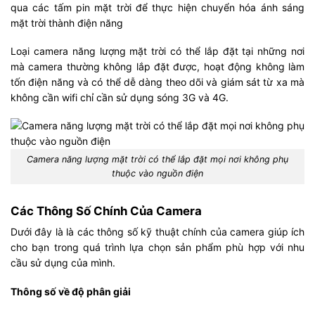
qua các tấm pin mặt trời để thực hiện chuyển hóa ánh sáng
mặt trời thành điện năng
Loại camera năng lượng mặt trời có thể lắp đặt tại những nơi
mà camera thường không lắp đặt được, hoạt động không làm
tốn điện năng và có thể dễ dàng theo dõi và giám sát từ xa mà
không cần wifi chỉ cần sử dụng sóng 3G và 4G.
Camera năng lượng mặt trời có thể lắp đặt mọi nơi không phụ
thuộc vào nguồn điện
Các Thông Số Chính Của Camera
Dưới đây là là các thông số kỹ thuật chính của camera giúp ích
cho bạn trong quá trình lựa chọn sản phẩm phù hợp với nhu
cầu sử dụng của mình.
Thông số về độ phân giải