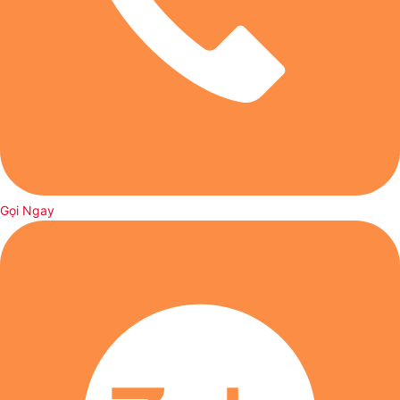
Gọi Ngay