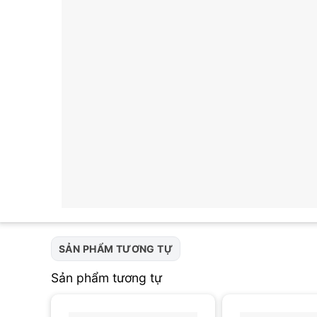
SẢN PHẨM TƯƠNG TỰ
Sản phẩm tương tự