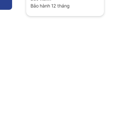
Bảo hành 12 tháng