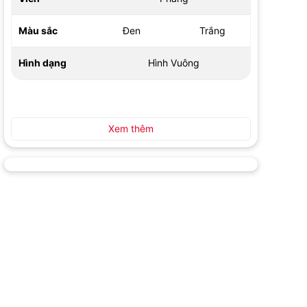
Màu sắc
Đen
Trắng
Hình dạng
Hình Vuông
Xem thêm