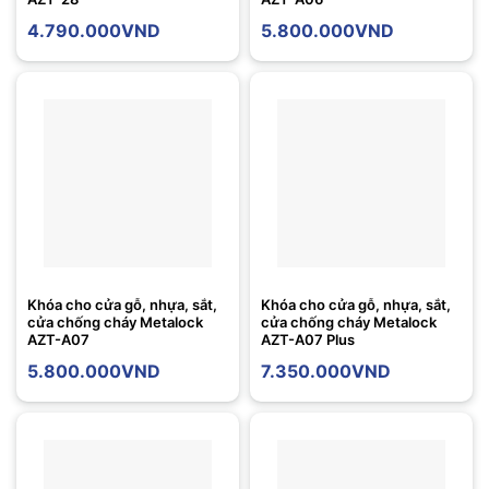
4.790.000
VND
5.800.000
VND
Khóa cho cửa gỗ, nhựa, sắt,
Khóa cho cửa gỗ, nhựa, sắt,
cửa chống cháy Metalock
cửa chống cháy Metalock
AZT-A07
AZT-A07 Plus
5.800.000
VND
7.350.000
VND