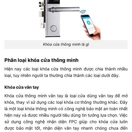
Khóa cửa thông minh là gì
Phân loại khóa cửa thông minh
Hiện nay các loại khóa cửa thông minh được chia thành nhiều
loại, tuy nhiên người ta thường chia thành các loại dưới đây.
Khóa cửa vân tay
Khóa cửa thông minh vân tay là loại cửa dùng vân tay để mở
khóa, thay vì sử dụng các loại khóa cơ thông thường khác. Đây
là một loại khóa thông minh có công nghệ bảo mật an toàn nhất
hiện nay và được nhiều người tiêu dùng tin tưởng lựa chọn. Việc
sử dụng công nghệ nhận diện FPC giúp cho khóa cửa luôn
được bảo mật tốt, nhận diện vân tay nhanh chóng chưa đến