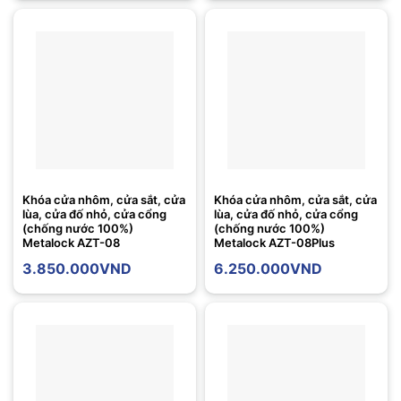
Khóa cửa nhôm, cửa sắt, cửa
Khóa cửa nhôm, cửa sắt, cửa
lùa, cửa đố nhỏ, cửa cổng
lùa, cửa đố nhỏ, cửa cổng
(chống nước 100%)
(chống nước 100%)
Metalock AZT-08
Metalock AZT-08Plus
3.850.000
VND
6.250.000
VND