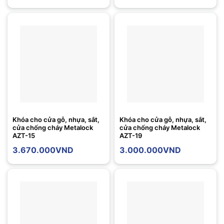
Khóa cho cửa gỗ, nhựa, sắt,
Khóa cho cửa gỗ, nhựa, sắt,
cửa chống cháy Metalock
cửa chống cháy Metalock
AZT-15
AZT-19
3.670.000
VND
3.000.000
VND