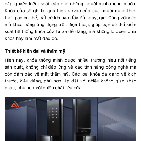
cấp quyền kiểm soát cửa cho những người mình mong muốn.
Khóa cửa sẽ ghi lại quá trình ra/vào cửa của người dùng theo
thời gian cụ thể, bất cứ khi nào đầy đủ ngày, giờ. Cùng với việc
mở khóa bằng ứng dụng trên điện thoại, giúp bạn có thể kiểm
soát hệ thống khóa cửa từ xa dễ dàng, mà không lo quên chìa
khóa hay làm mất đâu đó.
Thiết kế hiện đại và thẩm mỹ
Hiện nay, khóa thông minh được nhiều thương hiệu nổi tiếng
sản xuất, không chỉ đáp ứng về các tính năng công nghệ mà
còn đảm bảo vệ mặt thẩm mỹ. Các loại khóa đa dạng về kích
thước, kiểu dáng, phù hợp lắp đặt với nhiều không gian khác
nhau, phù hợp với nhiều chất liệu cửa.