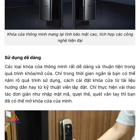
Khóa cửa thông minh mang lại tính bảo mật cao, tích hợp các công
nghệ hiện đại
Sử dụng dễ dàng
Các loại khóa cửa thông minh rất dễ dàng và thuận tiện trong
quá trình khóa/mở cửa. Chỉ trong thời gian ngắn là bạn có thể
nắm rõ quá trình sử dụng, cách cài đặt khóa cửa từ tài liệu
hướng dẫn hay từ kỹ thuật viên lắp đặt. Chỉ thực hiện vài thao
tác đơn giản như nhập mật mã, quẹt thẻ, quét vân tay thì bạn
đã có thể mở khóa cửa của mình.