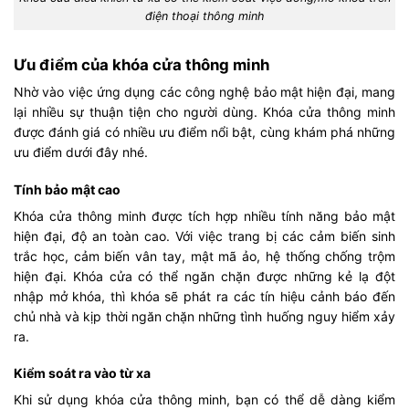
điện thoại thông minh
Ưu điểm của khóa cửa thông minh
Nhờ vào việc ứng dụng các công nghệ bảo mật hiện đại, mang
lại nhiều sự thuận tiện cho người dùng. Khóa cửa thông minh
được đánh giá có nhiều ưu điểm nổi bật, cùng khám phá những
ưu điểm dưới đây nhé.
Tính bảo mật cao
Khóa cửa thông minh được tích hợp nhiều tính năng bảo mật
hiện đại, độ an toàn cao. Với việc trang bị các cảm biến sinh
trắc học, cảm biến vân tay, mật mã ảo, hệ thống chống trộm
hiện đại. Khóa cửa có thể ngăn chặn được những kẻ lạ đột
nhập mở khóa, thì khóa sẽ phát ra các tín hiệu cảnh báo đến
chủ nhà và kịp thời ngăn chặn những tình huống nguy hiểm xảy
ra.
Kiểm soát ra vào từ xa
Khi sử dụng khóa cửa thông minh, bạn có thể dễ dàng kiểm