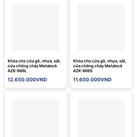
Khóa cho cửa gỗ, nhựa, sắt,
Khóa cho cửa gỗ, nhựa, sắt,
cửa chống cháy Metalock
cửa chống cháy Metalock
AZK-666L
AZK-666S
12.650.000
VND
11.650.000
VND