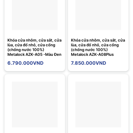
Khóa cửa nhôm, cửa sắt, cửa
Khóa cửa nhôm, cửa sắt, cửa
lùa, cửa đố nhỏ, cửa cổng
lùa, cửa đố nhỏ, cửa cổng
(chống nước 100%)
(chống nước 100%)
Metalock AZK-A05 -Màu Đen
Metalock AZK-A08Plus
6.790.000
VND
7.850.000
VND