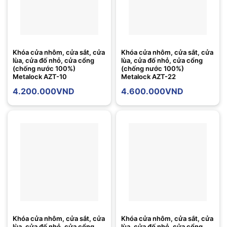
Khóa cửa nhôm, cửa sắt, cửa
Khóa cửa nhôm, cửa sắt, cửa
lùa, cửa đố nhỏ, cửa cổng
lùa, cửa đố nhỏ, cửa cổng
(chống nước 100%)
(chống nước 100%)
Metalock AZT-10
Metalock AZT-22
4.200.000
VND
4.600.000
VND
Khóa cửa nhôm, cửa sắt, cửa
Khóa cửa nhôm, cửa sắt, cửa
lùa, cửa đố nhỏ, cửa cổng
lùa, cửa đố nhỏ, cửa cổng