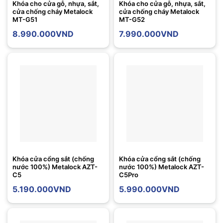
Khóa cho cửa gỗ, nhựa, sắt,
Khóa cho cửa gỗ, nhựa, sắt,
cửa chống cháy Metalock
cửa chống cháy Metalock
MT-G51
MT-G52
8.990.000
VND
7.990.000
VND
Khóa cửa cổng sắt (chống
Khóa cửa cổng sắt (chống
nước 100%) Metalock AZT-
nước 100%) Metalock AZT-
C5
C5Pro
5.190.000
VND
5.990.000
VND