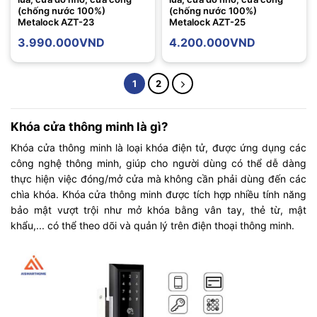
(chống nước 100%)
(chống nước 100%)
Metalock AZT-23
Metalock AZT-25
3.990.000
VND
4.200.000
VND
1
2
Khóa cửa thông minh là gì?
Khóa cửa thông minh là loại khóa điện tử, được ứng dụng các
công nghệ thông minh, giúp cho người dùng có thể dễ dàng
thực hiện việc đóng/mở cửa mà không cần phải dùng đến các
chìa khóa. Khóa cửa thông minh được tích hợp nhiều tính năng
bảo mật vượt trội như mở khóa bằng vân tay, thẻ từ, mật
khẩu,... có thể theo dõi và quản lý trên điện thoại thông minh.