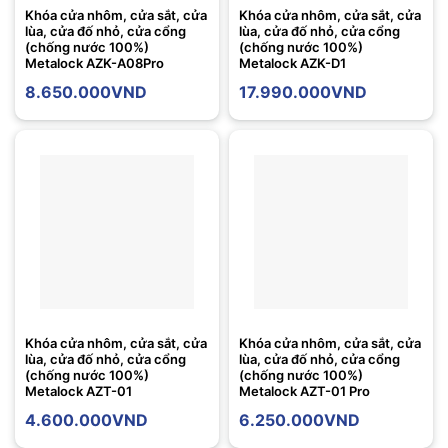
Khóa cửa nhôm, cửa sắt, cửa
Khóa cửa nhôm, cửa sắt, cửa
lùa, cửa đố nhỏ, cửa cổng
lùa, cửa đố nhỏ, cửa cổng
(chống nước 100%)
(chống nước 100%)
Metalock AZK-A08Pro
Metalock AZK-D1
8.650.000
VND
17.990.000
VND
Khóa cửa nhôm, cửa sắt, cửa
Khóa cửa nhôm, cửa sắt, cửa
lùa, cửa đố nhỏ, cửa cổng
lùa, cửa đố nhỏ, cửa cổng
(chống nước 100%)
(chống nước 100%)
Metalock AZT-01
Metalock AZT-01 Pro
4.600.000
VND
6.250.000
VND