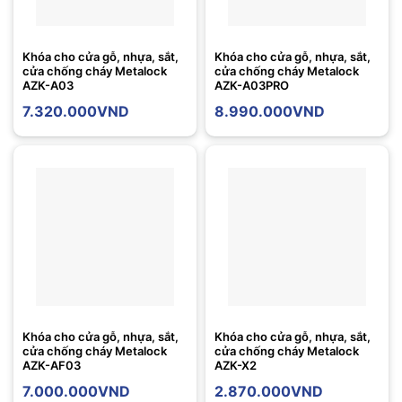
Khóa cho cửa gỗ, nhựa, sắt,
Khóa cho cửa gỗ, nhựa, sắt,
cửa chống cháy Metalock
cửa chống cháy Metalock
AZK-A03
AZK-A03PRO
7.320.000
VND
8.990.000
VND
Khóa cho cửa gỗ, nhựa, sắt,
Khóa cho cửa gỗ, nhựa, sắt,
cửa chống cháy Metalock
cửa chống cháy Metalock
AZK-AF03
AZK-X2
7.000.000
VND
2.870.000
VND