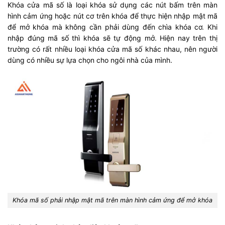
Khóa cửa mã số là loại khóa sử dụng các nút bấm trên màn
hình cảm ứng hoặc nút cơ trên khóa để thực hiện nhập mật mã
để mở khóa mà không cần phải dùng đến chìa khóa cơ. Khi
nhập đúng mã số thì khóa sẽ tự động mở. Hiện nay trên thị
trường có rất nhiều loại khóa cửa mã số khác nhau, nên người
dùng có nhiều sự lựa chọn cho ngôi nhà của mình.
Khóa mã số phải nhập mật mã trên màn hình cảm ứng để mở khóa