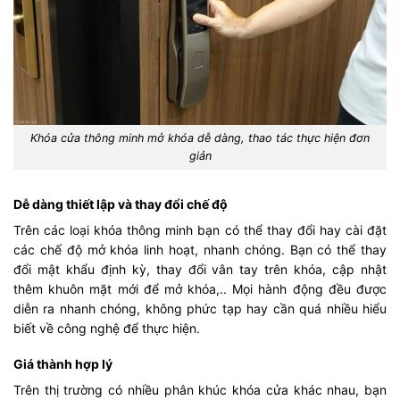
Khóa cửa thông minh mở khóa dễ dàng, thao tác thực hiện đơn
giản
Dễ dàng thiết lập và thay đổi chế độ
Trên các loại khóa thông minh bạn có thể thay đổi hay cài đặt
các chế độ mở khóa linh hoạt, nhanh chóng. Bạn có thể thay
đổi mật khẩu định kỳ, thay đổi vân tay trên khóa, cập nhật
thêm khuôn mặt mới để mở khóa,.. Mọi hành động đều được
diễn ra nhanh chóng, không phức tạp hay cần quá nhiều hiểu
biết về công nghệ để thực hiện.
Giá thành hợp lý
Trên thị trường có nhiều phân khúc khóa cửa khác nhau, bạn