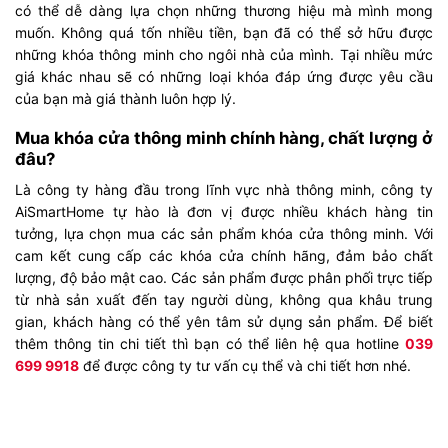
có thể dễ dàng lựa chọn những thương hiệu mà mình mong
muốn. Không quá tốn nhiều tiền, bạn đã có thể sở hữu được
những khóa thông minh cho ngôi nhà của mình. Tại nhiều mức
giá khác nhau sẽ có những loại khóa đáp ứng được yêu cầu
của bạn mà giá thành luôn hợp lý.
Mua khóa cửa thông minh chính hàng, chất lượng ở
đâu?
Là công ty hàng đầu trong lĩnh vực nhà thông minh, công ty
AiSmartHome tự hào là đơn vị được nhiều khách hàng tin
tưởng, lựa chọn mua các sản phẩm khóa cửa thông minh. Với
cam kết cung cấp các khóa cửa chính hãng, đảm bảo chất
lượng, độ bảo mật cao.
Các sản phẩm được phân phối trực tiếp
từ nhà sản xuất đến tay người dùng, không qua khâu trung
gian, khách hàng có thể yên tâm sử dụng sản phẩm. Để biết
thêm thông tin chi tiết thì bạn có thể liên hệ qua hotline
039
699 9918
để được công ty tư vấn cụ thể và chi tiết hơn nhé.