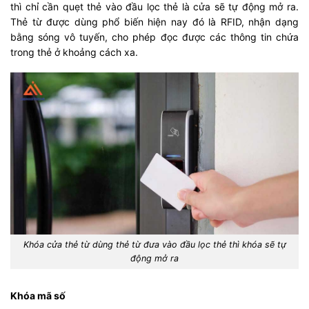
thì chỉ cần quẹt thẻ vào đầu lọc thẻ là cửa sẽ tự động mở ra.
Thẻ từ được dùng phổ biến hiện nay đó là RFID, nhận dạng
bằng sóng vô tuyến, cho phép đọc được các thông tin chứa
trong thẻ ở khoảng cách xa.
Khóa cửa thẻ từ dùng thẻ từ đưa vào đầu lọc thẻ thì khóa sẽ tự
động mở ra
Khóa mã số