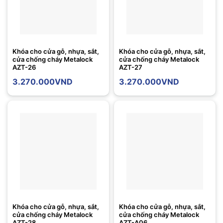
Khóa cho cửa gỗ, nhựa, sắt,
Khóa cho cửa gỗ, nhựa, sắt,
cửa chống cháy Metalock
cửa chống cháy Metalock
AZT-26
AZT-27
3.270.000
VND
3.270.000
VND
Khóa cho cửa gỗ, nhựa, sắt,
Khóa cho cửa gỗ, nhựa, sắt,
cửa chống cháy Metalock
cửa chống cháy Metalock
AZT-28
AZT-A06