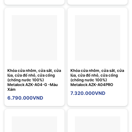
Khóa cửa nhôm, cửa sắt, cửa
Khóa cửa nhôm, cửa sắt, cửa
lùa, cửa đố nhỏ, cửa cổng
lùa, cửa đố nhỏ, cửa cổng
(chống nước 100%)
(chống nước 100%)
Metalock AZK-A04-G -Màu
Metalock AZK-A04PRO
Xám
7.320.000
VND
6.790.000
VND