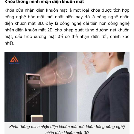
Khóa thông minh nhận diện khuôn mặt
Khóa cửa nhận diện khuôn mặt là một loại khóa được tích hợp
công nghệ bảo mật mới nhất hiện nay đó là công nghệ nhận
diện khuôn mặt 3D. Đây là công nghệ cải tiến hơn công nghệ
nhận diện khuôn mặt 2D, cho phép quét từng đường nét khuôn
mặt, cấu trúc xương mặt để có thẻ nhận diện tốt, chính xác
nhất.
Khóa thông minh nhận diện khuôn mặt mở khóa bằng công nghệ
nhận diện khuôn mặt 3D