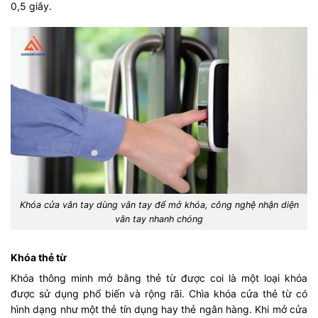
0,5 giây.
Khóa cửa vân tay dùng vân tay để mở khóa, công nghệ nhận diện
vân tay nhanh chóng
Khóa thẻ từ
Khóa thông minh mở bằng thẻ từ được coi là một loại khóa
được sử dụng phổ biến và rộng rãi. Chìa khóa cửa thẻ từ có
hình dạng như một thẻ tín dụng hay thẻ ngân hàng. Khi mở cửa