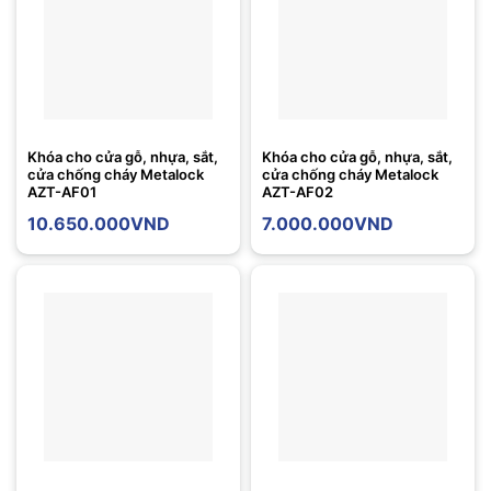
Khóa cho cửa gỗ, nhựa, sắt,
Khóa cho cửa gỗ, nhựa, sắt,
cửa chống cháy Metalock
cửa chống cháy Metalock
AZT-AF01
AZT-AF02
10.650.000
VND
7.000.000
VND