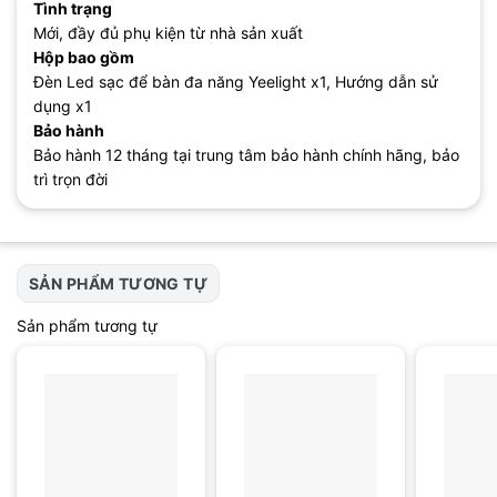
Tình trạng
Mới, đầy đủ phụ kiện từ nhà sản xuất
Hộp bao gồm
Đèn Led sạc để bàn đa năng Yeelight x1, Hướng dẫn sử
dụng x1
Bảo hành
Bảo hành 12 tháng tại trung tâm bảo hành chính hãng, bảo
trì trọn đời
SẢN PHẨM TƯƠNG TỰ
Sản phẩm tương tự