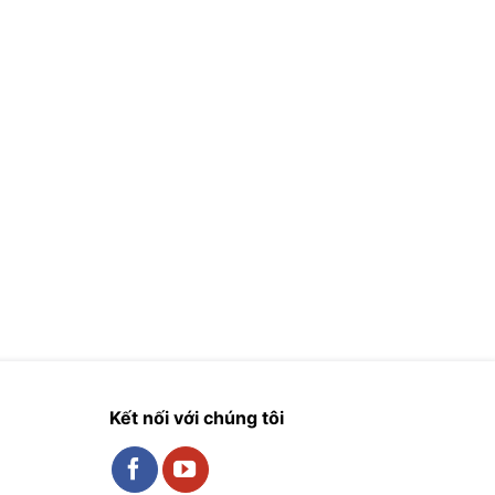
Kết nối với chúng tôi