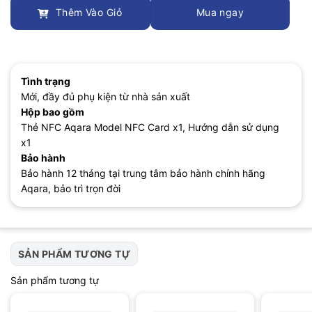
Thêm Vào Giỏ
Mua ngay
Tình trạng
Mới, đầy đủ phụ kiện từ nhà sản xuất
Hộp bao gồm
Thẻ NFC Aqara Model NFC Card x1, Hướng dẫn sử dụng
x1
Bảo hành
Bảo hành 12 tháng tại trung tâm bảo hành chính hãng
Aqara, bảo trì trọn đời
SẢN PHẨM TƯƠNG TỰ
Sản phẩm tương tự