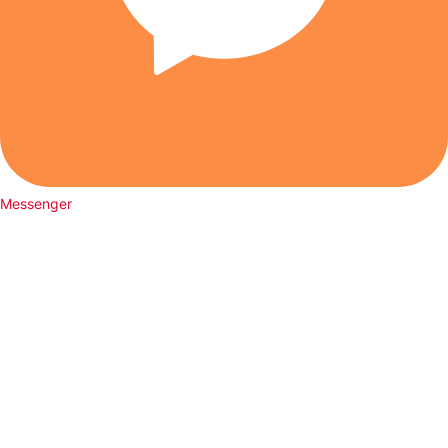
Messenger